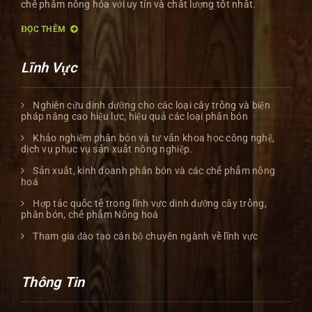
chế phẩm nông hóa với uy tín và chất lượng tốt nhất.
ĐỌC THÊM
Lĩnh Vực
Nghiên cứu dinh dưỡng cho các loại cây trồng và biện
pháp nâng cao hiệu lực, hiệu quả các loại phân bón
Khảo nghiệm phân bón và tư vấn khoa học công nghệ,
dịch vụ phục vụ sản xuất nông nghiệp.
Sản xuất, kinh doanh phân bón và các chế phẩm nông
hoá
Hợp tác quốc tế trong lĩnh vực dinh dưỡng cây trồng,
phân bón, chế phẩm Nông hoá
Tham gia đào tạo cán bộ chuyên ngành về lĩnh vực
Thông Tin