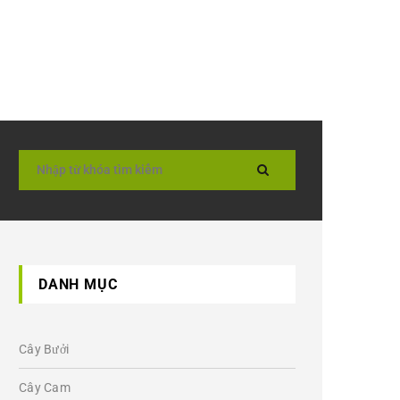
DANH MỤC
Cây Bưởi
Cây Cam