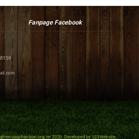
Fanpage Facebook
98159
ail.com
Nghiencuuphanbon.org.vn 2020. Developed by 123Website.