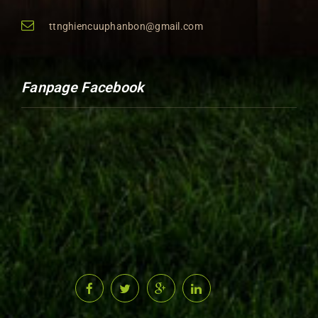
ttnghiencuuphanbon@gmail.com
Fanpage Facebook